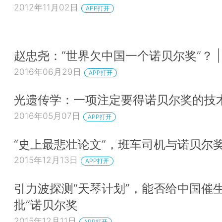
2012年11月02日
APP打开
赵忠尧：“世界欠中国一个诺贝尔奖”？ |
2016年06月29日
APP打开
光遗传学：一项注定要得诺贝尔奖的技
2016年05月07日
APP打开
“史上最悲壮论文”，班车司机与诺贝尔
2015年12月13日
APP打开
引力波探测“天琴计划”，能否给中国催生
批”诺贝尔奖
2015年12月11日
APP打开