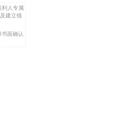
权利人专属
及建立镜
得书面确认