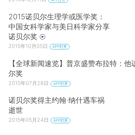
2015诺贝尔生理学或医学奖：
中国女科学家与美日科学家分享
诺贝尔奖
2015年10月05日
APP打开
【全球新闻速览】普京盛赞布拉特：他
尔奖
2015年07月28日
APP打开
诺贝尔奖得主约翰·纳什遇车祸
逝世
2015年05月24日
APP打开