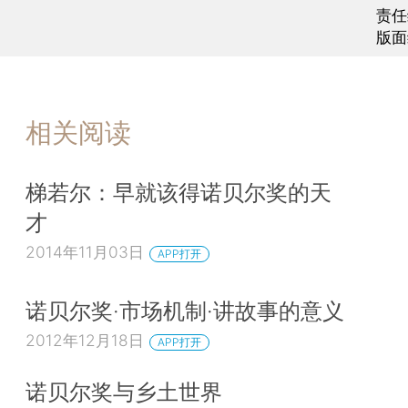
责任
版面
相关阅读
梯若尔：早就该得诺贝尔奖的天
才
2014年11月03日
APP打开
诺贝尔奖·市场机制·讲故事的意义
2012年12月18日
APP打开
诺贝尔奖与乡土世界