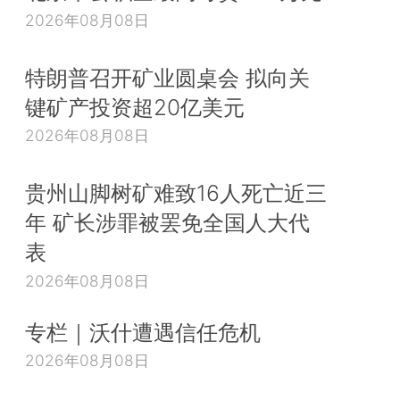
2026年08月08日
特朗普召开矿业圆桌会 拟向关
键矿产投资超20亿美元
2026年08月08日
贵州山脚树矿难致16人死亡近三
年 矿长涉罪被罢免全国人大代
表
2026年08月08日
专栏｜沃什遭遇信任危机
2026年08月08日