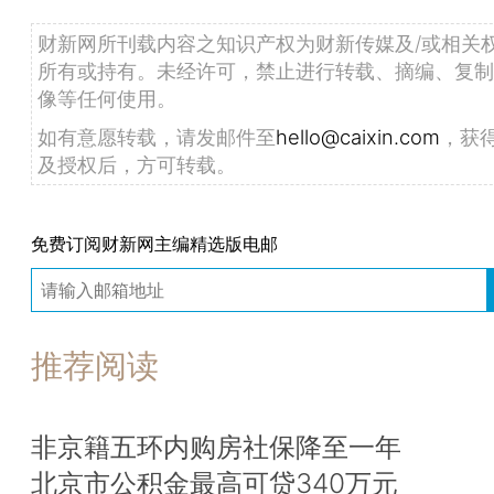
财新网所刊载内容之知识产权为财新传媒及/或相关
所有或持有。未经许可，禁止进行转载、摘编、复制
像等任何使用。
如有意愿转载，请发邮件至
hello@caixin.com
，获
及授权后，方可转载。
免费订阅财新网主编精选版电邮
推荐阅读
非京籍五环内购房社保降至一年
北京市公积金最高可贷340万元