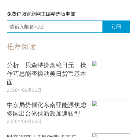
免费订阅财新网主编精选版电邮
订阅
推荐阅读
分析｜贝森特操盘稳日元，操
作巧思能否撬动美日货币基本
面
2026年08月06日
中东局势催化东南亚能源焦虑
多国出台光伏新政加速转型
2026年08月06日