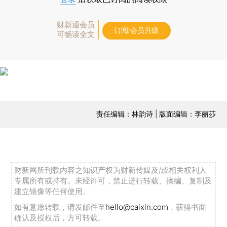
财新通会员
订阅/会员升级
可畅读全文
责任编辑：林韵诗 | 版面编辑：李丽莎
财新网所刊载内容之知识产权为财新传媒及/或相关权利人
专属所有或持有。未经许可，禁止进行转载、摘编、复制及
建立镜像等任何使用。
如有意愿转载，请发邮件至
hello@caixin.com
，获得书面
确认及授权后，方可转载。