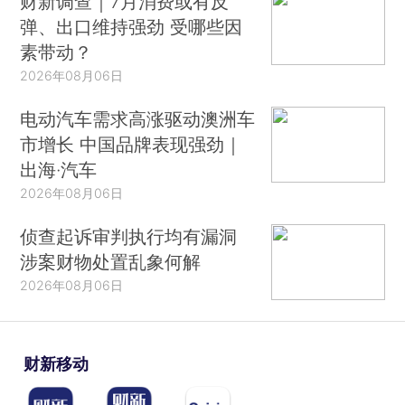
财新调查｜7月消费或有反
弹、出口维持强劲 受哪些因
素带动？
2026年08月06日
电动汽车需求高涨驱动澳洲车
市增长 中国品牌表现强劲｜
出海·汽车
2026年08月06日
侦查起诉审判执行均有漏洞
涉案财物处置乱象何解
2026年08月06日
财新移动