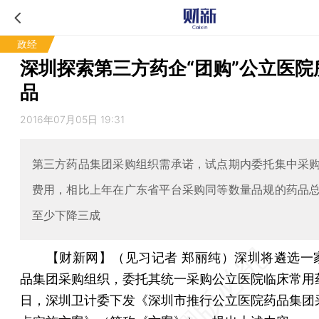
政经
深圳探索第三方药企“团购”公立医院
品
2016年07月05日 19:31
第三方药品集团采购组织需承诺，试点期内委托集中采
费用，相比上年在广东省平台采购同等数量品规的药品
至少下降三成
【财新网】（见习记者 郑丽纯）
深圳将遴选一
品集团采购组织，委托其统一采购公立医院临床常用药
日，深圳卫计委下发《深圳市推行公立医院药品集团