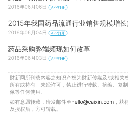
2016年06月06日
APP打开
2015年我国药品流通行业销售规模增长
2016年06月04日
APP打开
药品采购弊端频现如何改革
2016年06月03日
APP打开
财新网所刊载内容之知识产权为财新传媒及/或相关
所有或持有。未经许可，禁止进行转载、摘编、复制
像等任何使用。
如有意愿转载，请发邮件至
hello@caixin.com
，获
及授权后，方可转载。