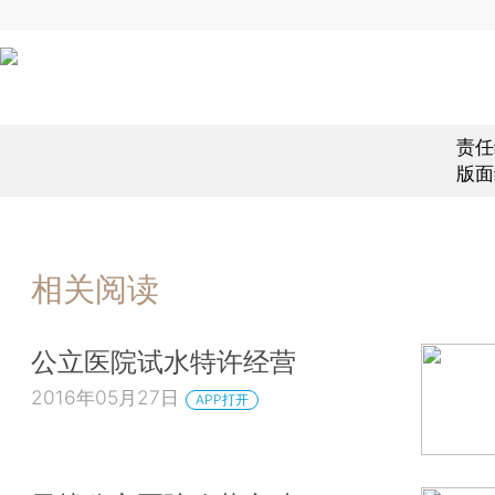
责任
版面
相关阅读
公立医院试水特许经营
2016年05月27日
APP打开