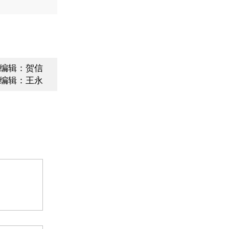
编辑：贺信
编辑：王永