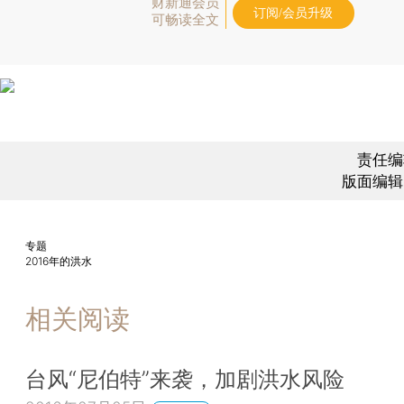
财新通会员
订阅/会员升级
可畅读全文
责任编
版面编辑
专题
2016年的洪水
相关阅读
台风“尼伯特”来袭，加剧洪水风险