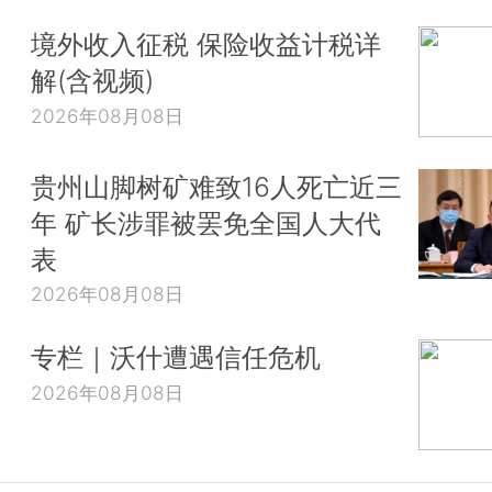
境外收入征税 保险收益计税详
解(含视频)
2026年08月08日
贵州山脚树矿难致16人死亡近三
年 矿长涉罪被罢免全国人大代
表
2026年08月08日
专栏｜沃什遭遇信任危机
2026年08月08日