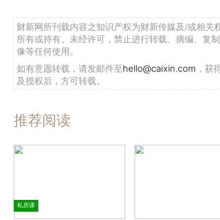
财新网所刊载内容之知识产权为财新传媒及/或相关
所有或持有。未经许可，禁止进行转载、摘编、复制
像等任何使用。
如有意愿转载，请发邮件至
hello@caixin.com
，获
及授权后，方可转载。
推荐阅读
私房课