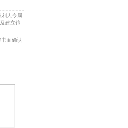
权利人专属
及建立镜
得书面确认