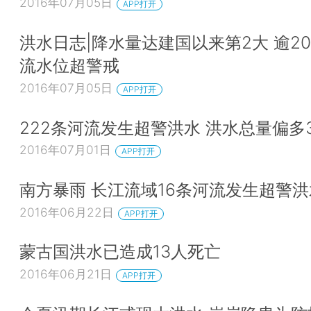
2016年07月05日
APP打开
洪水日志|降水量达建国以来第2大 逾20
流水位超警戒
2016年07月05日
APP打开
222条河流发生超警洪水 洪水总量偏多3
2016年07月01日
APP打开
南方暴雨 长江流域16条河流发生超警洪
2016年06月22日
APP打开
蒙古国洪水已造成13人死亡
2016年06月21日
APP打开