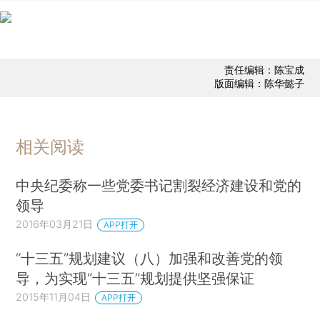
责任编辑：陈宝成
版面编辑：陈华懿子
相关阅读
中央纪委称一些党委书记割裂经济建设和党的
领导
2016年03月21日
APP打开
“十三五”规划建议（八）加强和改善党的领
导，为实现“十三五”规划提供坚强保证
2015年11月04日
APP打开