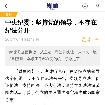
政经
中央纪委：坚持党的领导，不存在
纪法分开
2016年07月18日 19:14
T中
称“党是全面执政，从立法、司法到执法，从中央、地
方到基层，各项工作都在党的统一领导之下”
【财新网】（记者 林子桢）
“在坚持党的领导
这个问题上，不存在纪法分开”；“党领导立法、保
证执法、支持司法、带头守法，坚持在宪法法律范
围内活动，善于使党的主张通过法定程序成为国家
意志”。