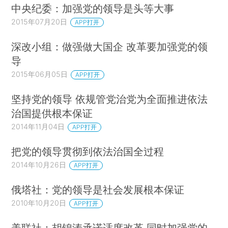
中央纪委：加强党的领导是头等大事
2015年07月20日
APP打开
深改小组：做强做大国企 改革要加强党的领
导
2015年06月05日
APP打开
坚持党的领导 依规管党治党为全面推进依法
治国提供根本保证
2014年11月04日
APP打开
把党的领导贯彻到依法治国全过程
2014年10月26日
APP打开
俄塔社：党的领导是社会发展根本保证
2010年10月20日
APP打开
美联社：胡锦涛承诺适度改革 同时加强党的