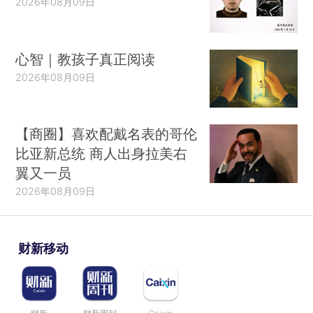
2026年08月09日
心智｜教孩子真正阅读
2026年08月09日
【商圈】喜欢配戴名表的哥伦
比亚新总统 商人出身拉美右
翼又一员
2026年08月09日
财新移动