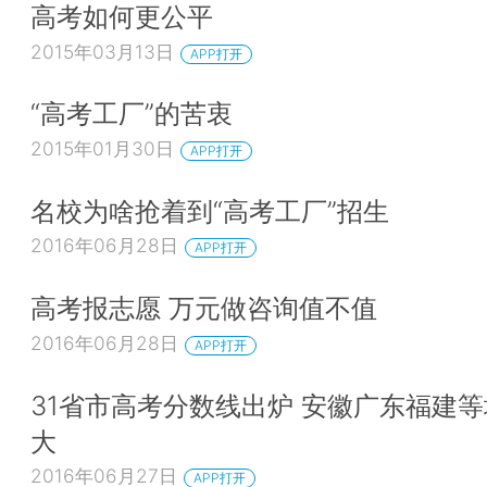
高考如何更公平
2015年03月13日
APP打开
“高考工厂”的苦衷
2015年01月30日
APP打开
名校为啥抢着到“高考工厂”招生
2016年06月28日
APP打开
高考报志愿 万元做咨询值不值
2016年06月28日
APP打开
31省市高考分数线出炉 安徽广东福建
大
2016年06月27日
APP打开