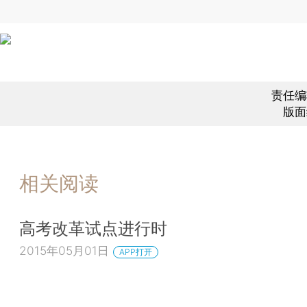
责任编
版面
相关阅读
高考改革试点进行时
2015年05月01日
APP打开