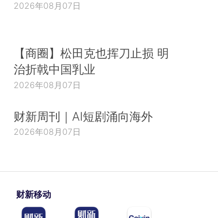
2026年08月07日
【商圈】松田克也挥刀止损 明
治折戟中国乳业
2026年08月07日
财新周刊｜AI短剧涌向海外
2026年08月07日
财新移动