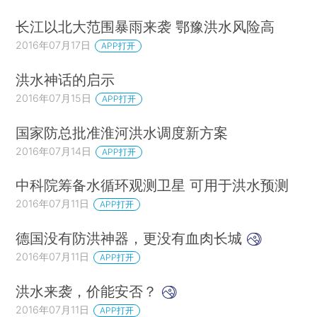
长江以北大范围暴雨来袭 鄂豫洪水风险高
2016年07月17日
APP打开
洪水神话的启示
2016年07月15日
APP打开
国家防总批准淮河洪水调度新方案
2016年07月14日
APP打开
中科院筹备水循环观测卫星 可用于洪水预测
2016年07月11日
APP打开
德国没有防洪神器，更没有血肉长城
2016年07月11日
APP打开
洪水来袭，价能安否？
2016年07月11日
APP打开