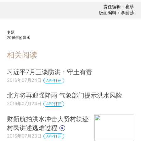
责任编辑：崔筝
版面编辑：李丽莎
专题
2016年的洪水
相关阅读
习近平7月三谈防洪：守土有责
2016年07月24日
APP打开
北方将再迎强降雨 气象部门提示洪水风险
2016年07月24日
APP打开
财新航拍洪水冲击大贤村轨迹
村民讲述逃难过程
2016年07月23日
APP打开