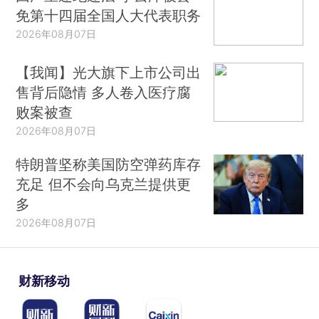
免第十四届全国人大代表职务
2026年08月07日
【我闻】光大旗下上市公司出
售背后隐情 多人卷入医疗腐
败案被查
2026年08月07日
特朗普坚称美国防空弹药库存
充足 但不会向乌克兰提供更
多
2026年08月07日
财新移动