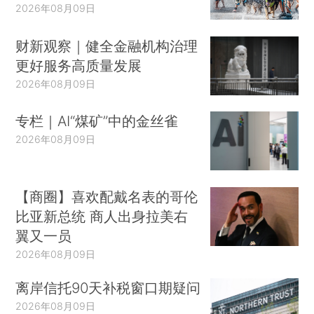
2026年08月09日
财新观察｜健全金融机构治理
更好服务高质量发展
2026年08月09日
专栏｜AI“煤矿”中的金丝雀
2026年08月09日
【商圈】喜欢配戴名表的哥伦
比亚新总统 商人出身拉美右
翼又一员
2026年08月09日
离岸信托90天补税窗口期疑问
2026年08月09日