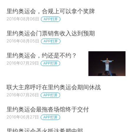
里约奥运会，合规上可以拿个奖牌
2016年08月06日
APP打开
里约奥运会门票销售收入达到预期
2016年08月05日
APP打开
里约奥运会，约还是不约？
2016年07月29日
APP打开
联大主席呼吁在里约奥运会期间休战
2016年07月26日
APP打开
里约奥运会最拖沓场馆终于交付
2016年06月27日
APP打开
里约奥运会圣火抵达希腊中部