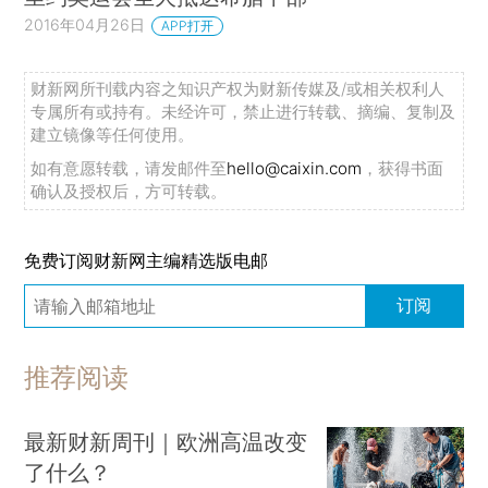
2016年04月26日
APP打开
财新网所刊载内容之知识产权为财新传媒及/或相关权利人
专属所有或持有。未经许可，禁止进行转载、摘编、复制及
建立镜像等任何使用。
如有意愿转载，请发邮件至
hello@caixin.com
，获得书面
确认及授权后，方可转载。
免费订阅财新网主编精选版电邮
订阅
推荐阅读
最新财新周刊｜欧洲高温改变
了什么？