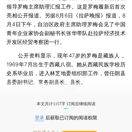
领导罗梅主席助理汇报工作。这是罗梅履新后首次
亮相公开报道。另据8月6日《拉萨晚报》报道，8
月4日下午，自治区政府主席助理罗梅会见了中国
青年企业家协会副秘书长张华带队赴拉萨经济技术
开发区经贸考察团一行。
公开资料显示，现年47岁的罗梅是藏族人，
1969年7月出生于西藏八宿。她从西藏民族学校历
史系毕业后，进入林芝地委组织部工作，曾任朗县
县委副书记、常务副县长、县长。
更多稿件参见近期
人事观察
。
本文共计1157字 订阅后继续阅读
登录
后获取已订阅的阅读权限