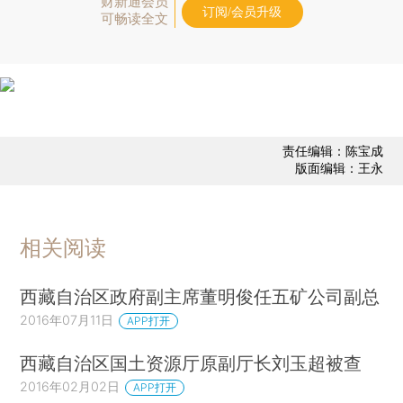
财新通会员
订阅/会员升级
可畅读全文
责任编辑：陈宝成
版面编辑：王永
相关阅读
西藏自治区政府副主席董明俊任五矿公司副总
2016年07月11日
APP打开
西藏自治区国土资源厅原副厅长刘玉超被查
2016年02月02日
APP打开