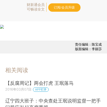
财新通会员
订阅/会员升级
可畅读全文
责任编辑：陈宝成
版面编辑：李丽莎
相关阅读
【反腐周记】两会打虎 王珉落马
2016年03月07日
APP打开
辽宁四大班子：中央查处王珉说明监督一把手