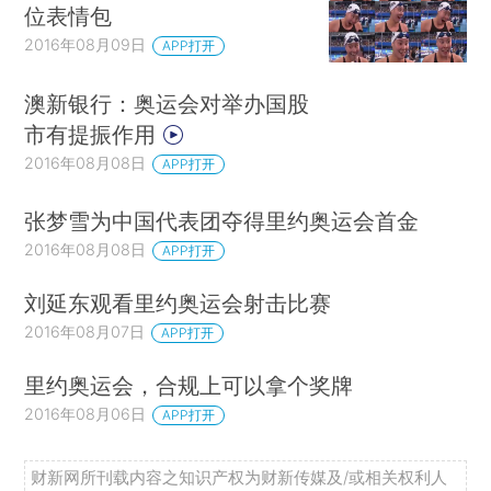
位表情包
2016年08月09日
APP打开
澳新银行：奥运会对举办国股
市有提振作用
2016年08月08日
APP打开
张梦雪为中国代表团夺得里约奥运会首金
2016年08月08日
APP打开
刘延东观看里约奥运会射击比赛
2016年08月07日
APP打开
里约奥运会，合规上可以拿个奖牌
2016年08月06日
APP打开
财新网所刊载内容之知识产权为财新传媒及/或相关权利人