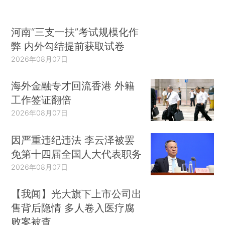
河南“三支一扶”考试规模化作
弊 内外勾结提前获取试卷
2026年08月07日
海外金融专才回流香港 外籍
工作签证翻倍
2026年08月07日
因严重违纪违法 李云泽被罢
免第十四届全国人大代表职务
2026年08月07日
【我闻】光大旗下上市公司出
售背后隐情 多人卷入医疗腐
败案被查