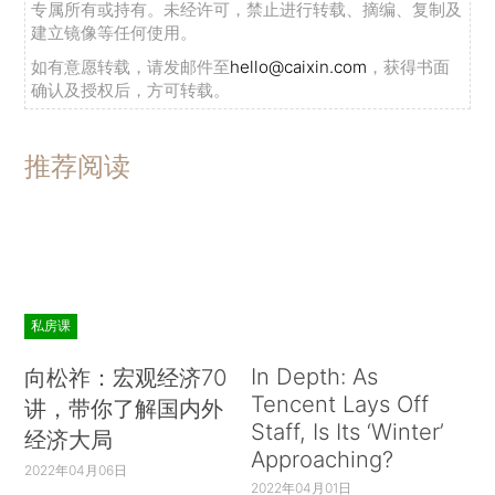
专属所有或持有。未经许可，禁止进行转载、摘编、复制及
建立镜像等任何使用。
如有意愿转载，请发邮件至
hello@caixin.com
，获得书面
确认及授权后，方可转载。
推荐阅读
私房课
In Depth: As
向松祚：宏观经济70
Tencent Lays Off
讲，带你了解国内外
Staff, Is Its ‘Winter’
经济大局
Approaching?
2022年04月06日
2022年04月01日