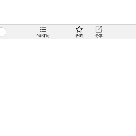
0
条评论
收藏
分享