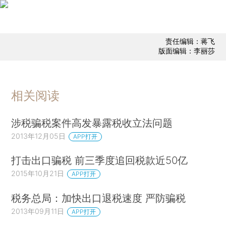
责任编辑：蒋飞
版面编辑：李丽莎
相关阅读
涉税骗税案件高发暴露税收立法问题
2013年12月05日
APP打开
打击出口骗税 前三季度追回税款近50亿
2015年10月21日
APP打开
税务总局：加快出口退税速度 严防骗税
2013年09月11日
APP打开