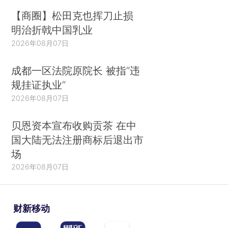
【商圈】松田克也挥刀止损
明治折戟中国乳业
2026年08月07日
成都一区法院原院长 被指“违
规挂证执业”
2026年08月07日
贝恩资本宣布收购贡茶 在中
国大陆无法注册商标后退出市
场
2026年08月07日
财新移动