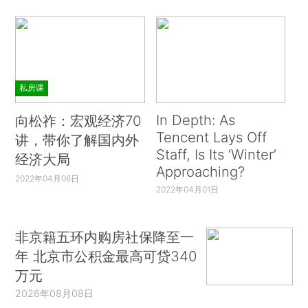
私房课
In Depth: As
向松祚：宏观经济70
Tencent Lays Off
讲，带你了解国内外
Staff, Is Its ‘Winter’
经济大局
Approaching?
2022年04月06日
2022年04月01日
非京籍五环内购房社保降至一
年 北京市公积金最高可贷340
万元
2026年08月08日