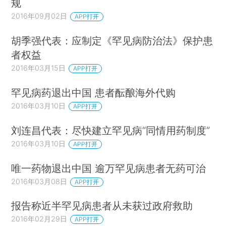
规
2016年09月02日
APP打开
胡季强代表：应制定《罕见病防治法》保护患
者权益
2016年03月15日
APP打开
罕见病药退出中国 患者酝酿海外代购
2016年03月10日
APP打开
刘连昌代表：尽快建立罕见病“同情用药制度”
2016年03月10日
APP打开
唯一药物退出中国 逾万罕见病患者无药可治
2016年03月08日
APP打开
报告称近半罕见病患者从未获过政府救助
2016年02月29日
APP打开