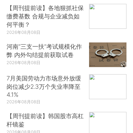
【周刊提前读】各地狠抓社保
缴费基数 合规与企业减负如
何平衡？
2026年08月08日
河南“三支一扶”考试规模化作
弊 内外勾结提前获取试卷
2026年08月08日
7月美国劳动力市场意外放缓
岗位减少2.3万个失业率降至
4.1%
2026年08月08日
【周刊提前读】韩国股市高杠
杆镜鉴
2026年08月08日