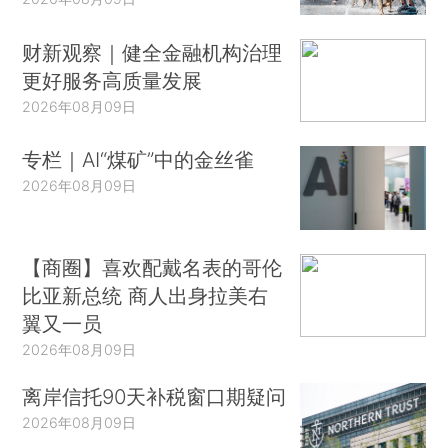
财新观察｜健全金融机构治理
更好服务高质量发展
2026年08月09日
专栏｜AI“煤矿”中的金丝雀
2026年08月09日
【商圈】喜欢配戴名表的哥伦
比亚新总统 商人出身拉美右
翼又一员
2026年08月09日
离岸信托90天补税窗口期疑问
2026年08月09日