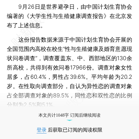
9月26日是世界避孕日，由中国计划生育协会
编著的《大学生性与生殖健康调查报告》在北京发
布了上述信息。
这份报告数据来源于中国计划生育协会开展的
全国范围内高校在校生“性与生殖健康及婚育意愿现
状问卷调查”，调查覆盖东、中、西部地区的130余
所高校，共得到有效问卷17966份。调查对象女性
居多，占60.4%，男性占39.6%。平均年龄为20.2
岁。在性取向调查部分，自认为异性恋的调查对象
占全部调查对象的89.5%，同性恋和双性恋的比例
分别为2.5%和5.1%。
本文共计1048字 订阅后继续阅读
登录
后获取已订阅的阅读权限