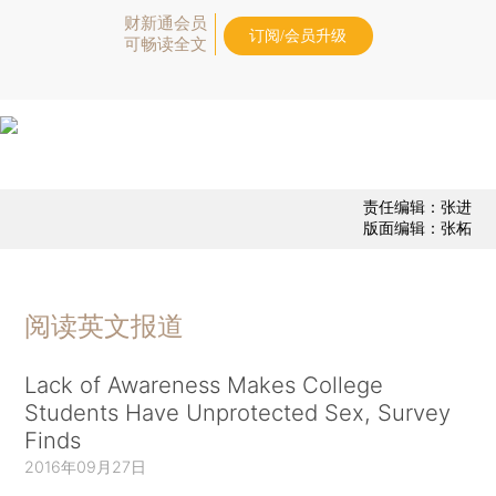
财新通会员
订阅/会员升级
可畅读全文
责任编辑：张进
版面编辑：张柘
阅读英文报道
Lack of Awareness Makes College
Students Have Unprotected Sex, Survey
Finds
2016年09月27日