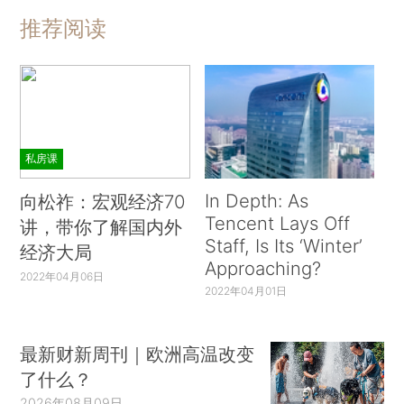
推荐阅读
私房课
In Depth: As
向松祚：宏观经济70
Tencent Lays Off
讲，带你了解国内外
Staff, Is Its ‘Winter’
经济大局
Approaching?
2022年04月06日
2022年04月01日
最新财新周刊｜欧洲高温改变
了什么？
2026年08月09日