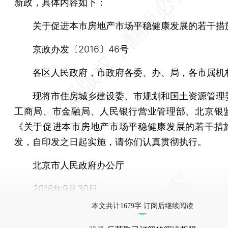
新政，具体内容如下：
关于促进本市房地产市场平稳健康发展的若干措
京政办发〔2016〕46号
各区人民政府，市政府各委、办、局，各市属机
现将市住房城乡建设委、市规划和国土资源管理
工商局、市金融局、人民银行营业管理部、北京银
《关于促进本市房地产市场平稳健康发展的若干措
发，自印发之日起实施，请你们认真贯彻执行。
北京市人民政府办公厅
2016年9月30日
本文共计1679字 订阅后继续阅读