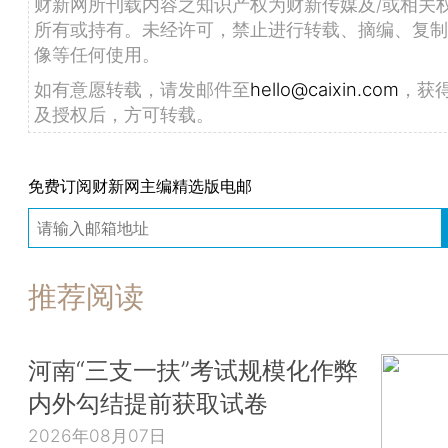
财新网所刊载内容之知识产权为财新传媒及/或相关
所有或持有。未经许可，禁止进行转载、摘编、复制
像等任何使用。
如有意愿转载，请发邮件至
hello@caixin.com
，获
及授权后，方可转载。
免费订阅财新网主编精选版电邮
推荐阅读
河南“三支一扶”考试规模化作弊
内外勾结提前获取试卷
2026年08月07日