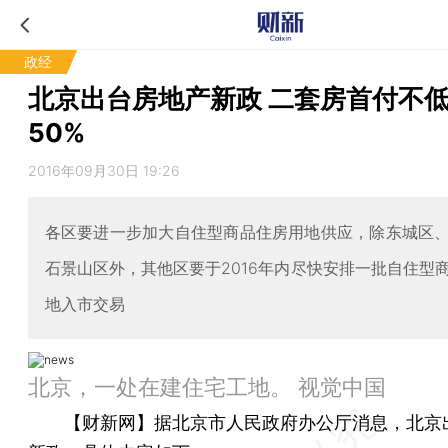
政经
北京出台房地产新政 二套房首付不
50%
2016年09月30日 19:26
各区要进一步加大自住型商品住房用地供应，除东城区
石景山区外，其他区要于2016年内尽快安排一批自住型
地入市交易
北京，一处在建住宅工地。 视觉中国
【财新网】
据北京市人民政府办公厅消息，北京