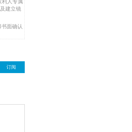
权利人专属
及建立镜
得书面确认
订阅