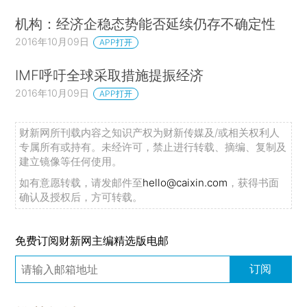
机构：经济企稳态势能否延续仍存不确定性
2016年10月09日
APP打开
IMF呼吁全球采取措施提振经济
2016年10月09日
APP打开
财新网所刊载内容之知识产权为财新传媒及/或相关权利人
专属所有或持有。未经许可，禁止进行转载、摘编、复制及
建立镜像等任何使用。
如有意愿转载，请发邮件至
hello@caixin.com
，获得书面
确认及授权后，方可转载。
免费订阅财新网主编精选版电邮
订阅