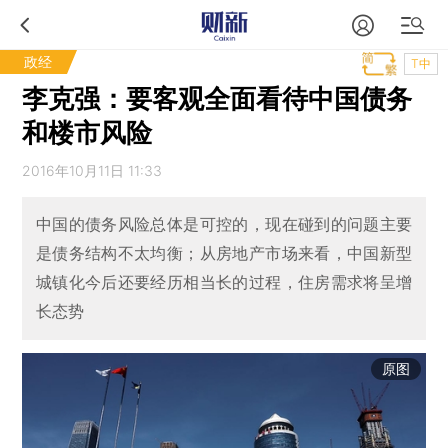
政经
T中
李克强：要客观全面看待中国债务
和楼市风险
2016年10月11日 11:33
中国的债务风险总体是可控的，现在碰到的问题主要
是债务结构不太均衡；从房地产市场来看，中国新型
城镇化今后还要经历相当长的过程，住房需求将呈增
长态势
原图