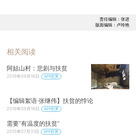
责任编辑：张进
版面编辑：卢玲艳
相关阅读
阿姑山村：悲剧与扶贫
2016年09月16日
APP打开
【编辑絮语·张继伟】扶贫的悖论
2016年09月16日
APP打开
需要“有温度的扶贫”
2015年07月31日
APP打开