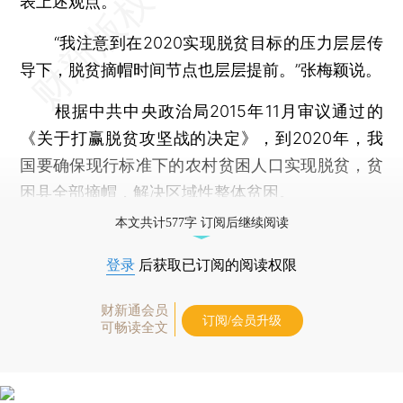
表上述观点。
“我注意到在2020实现脱贫目标的压力层层传
导下，脱贫摘帽时间节点也层层提前。”张梅颖说。
根据中共中央政治局2015年11月审议通过的
《关于打赢脱贫攻坚战的决定》，到2020年，我
国要确保现行标准下的农村贫困人口实现脱贫，贫
困县全部摘帽，解决区域性整体贫困。
本文共计577字 订阅后继续阅读
登录
后获取已订阅的阅读权限
财新通会员
订阅/会员升级
可畅读全文