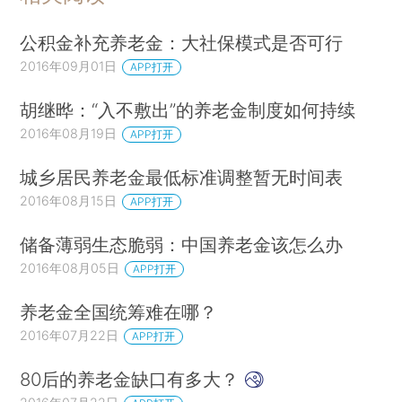
公积金补充养老金：大社保模式是否可行
2016年09月01日
APP打开
胡继晔：“入不敷出”的养老金制度如何持续
2016年08月19日
APP打开
城乡居民养老金最低标准调整暂无时间表
2016年08月15日
APP打开
储备薄弱生态脆弱：中国养老金该怎么办
2016年08月05日
APP打开
养老金全国统筹难在哪？
2016年07月22日
APP打开
80后的养老金缺口有多大？