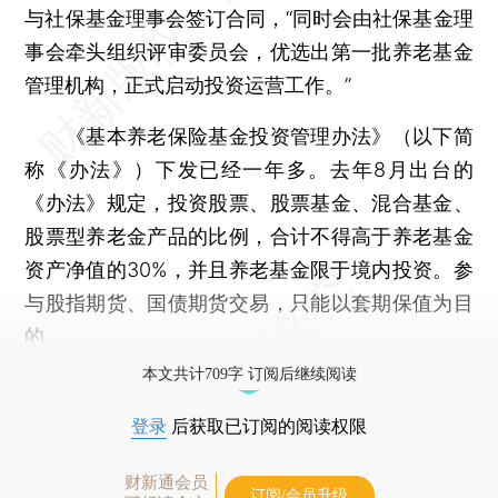
与社保基金理事会签订合同，“同时会由社保基金理
事会牵头组织评审委员会，优选出第一批养老基金
管理机构，正式启动投资运营工作。”
《基本养老保险基金投资管理办法》（以下简
称《办法》）下发已经一年多。去年8月出台的
《办法》规定，投资股票、股票基金、混合基金、
股票型养老金产品的比例，合计不得高于养老基金
资产净值的30%，并且养老基金限于境内投资。参
与股指期货、国债期货交易，只能以套期保值为目
的。
本文共计709字 订阅后继续阅读
登录
后获取已订阅的阅读权限
财新通会员
订阅/会员升级