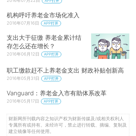
2016年07月22日
APP打开
机构呼吁养老金市场化准入
2016年07月16日
APP打开
支出大于征缴 养老金累计结
存怎么还在增长？
2016年06月12日
APP打开
职工缴款赶不上养老金支出 财政补贴创新高
2016年05月31日
APP打开
Vanguard：养老金入市有助体系改革
2016年05月17日
APP打开
财新网所刊载内容之知识产权为财新传媒及/或相关权利人
专属所有或持有。未经许可，禁止进行转载、摘编、复制及
建立镜像等任何使用。