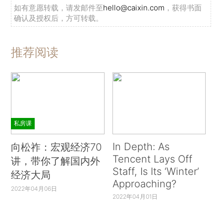
如有意愿转载，请发邮件至
hello@caixin.com
，获得书面
确认及授权后，方可转载。
推荐阅读
私房课
In Depth: As
向松祚：宏观经济70
Tencent Lays Off
讲，带你了解国内外
Staff, Is Its ‘Winter’
经济大局
Approaching?
2022年04月06日
2022年04月01日