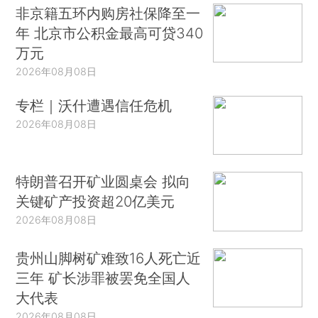
非京籍五环内购房社保降至一
年 北京市公积金最高可贷340
万元
2026年08月08日
专栏｜沃什遭遇信任危机
2026年08月08日
特朗普召开矿业圆桌会 拟向
关键矿产投资超20亿美元
2026年08月08日
贵州山脚树矿难致16人死亡近
三年 矿长涉罪被罢免全国人
大代表
2026年08月08日