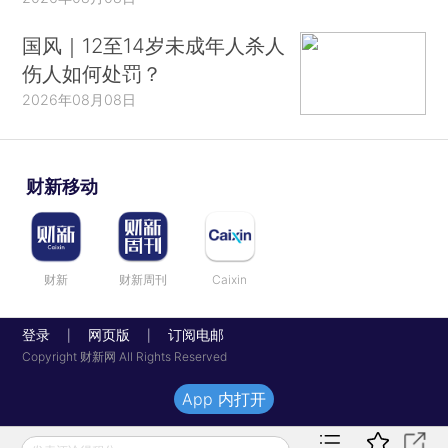
国风｜12至14岁未成年人杀人
伤人如何处罚？
2026年08月08日
财新移动
财新
财新周刊
Caixin
登录
网页版
订阅电邮
|
|
Copyright 财新网 All Rights Reserved
App 内打开