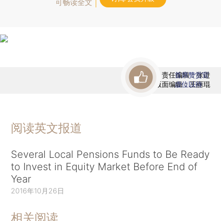
可畅读全文
责任编辑：张进
首席赞赏官
版面编辑：王丽琨
虚位以待
阅读英文报道
Several Local Pensions Funds to Be Ready
to Invest in Equity Market Before End of
Year
2016年10月26日
相关阅读