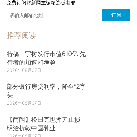
免费订阅财新网主编精选版电邮
订阅
推荐阅读
特稿｜宇树发行市值610亿 先
行者的加速和考验
2026年08月07日
部分银行房贷利率，降至“2字
头
2026年08月07日
【商圈】松田克也挥刀止损
明治折戟中国乳业
2026年08月07日