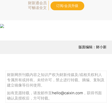
财新通会员
订阅/会员升级
可畅读全文
版面编辑：财小新
财新网所刊载内容之知识产权为财新传媒及/或相关权利人
专属所有或持有。未经许可，禁止进行转载、摘编、复制及
建立镜像等任何使用。
如有意愿转载，请发邮件至
hello@caixin.com
，获得书面
确认及授权后，方可转载。