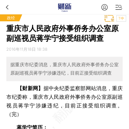
政经
T中
重庆市人民政府外事侨务办公室原
副巡视员蒋学宁接受组织调查
2016年11月18日 18:38
据重庆市纪委消息，重庆市人民政府外事侨务办公室
原副巡视员蒋学宁涉嫌违纪，目前正接受组织调查
【财新网】
据中央纪委监察部网站消息，重庆
市纪委称，重庆市人民政府外事侨务办公室原副巡
视员蒋学宁涉嫌违纪，目前正接受组织调查。
（完）
蒋学宁简历：