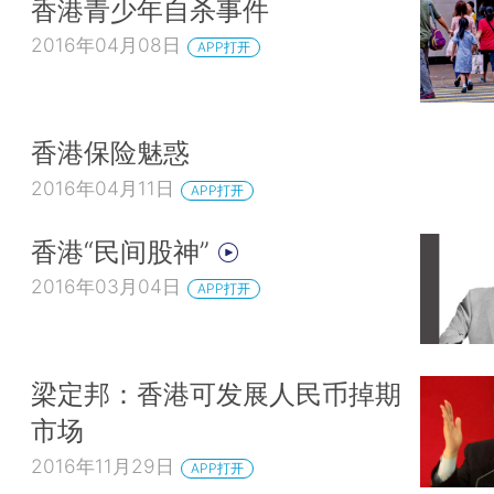
香港青少年自杀事件
2016年04月08日
APP打开
香港保险魅惑
2016年04月11日
APP打开
香港“民间股神”
2016年03月04日
APP打开
梁定邦：香港可发展人民币掉期
市场
2016年11月29日
APP打开