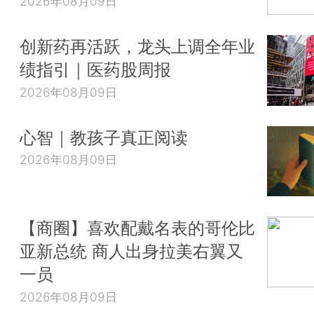
2026年08月09日
创新药再活跃，龙头上调全年业
绩指引｜医药股周报
2026年08月09日
心智｜教孩子真正阅读
2026年08月09日
【商圈】喜欢配戴名表的哥伦比
亚新总统 商人出身拉美右翼又
一员
2026年08月09日