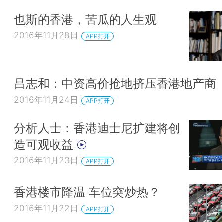
也斯的香港，苦瓜的人生观
2016年11月28日
APP打开
吕志和：中资高价抢地挤压香港地产商
2016年11月24日
APP打开
分析人士：香港迪士尼扩建将创
造可观收益
2016年11月23日
APP打开
香港楼市降温 车位突炒热？
2016年11月22日
APP打开