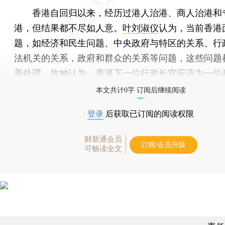
香港自回归以来，经历过港人治港、商人治港和
港，但结果都不尽如人意。
叶刘淑仪
认为，当前香港
题，如经济和民生问题、中央政府与特区的关系、行
法机关的关系，政府和群众的关系等问题，这些问题
善处理。故她认为，香港下一位行政长官应该为一位
本文共计0字 订阅后继续阅读
登录
后获取已订阅的阅读权限
财新通会员
订阅/会员升级
可畅读全文