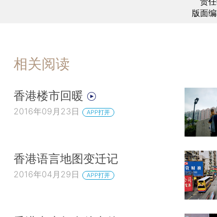
责任
版面编
相关阅读
香港楼市回暖
2016年09月23日
APP打开
香港语言地图变迁记
2016年04月29日
APP打开