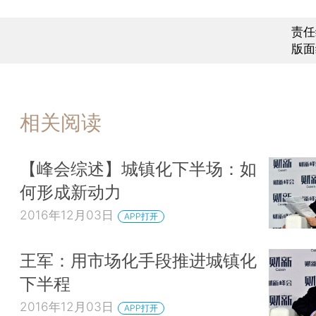
责任
版面
相关阅读
【峰会综述】城镇化下半场：如
何形成新动力
2016年12月03日
APP打开
王军：用市场化手段推进城镇化
下半程
2016年12月03日
APP打开