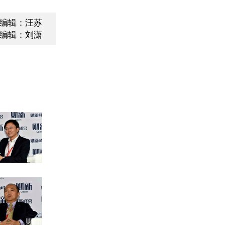
编辑：汪苏
编辑：刘潇