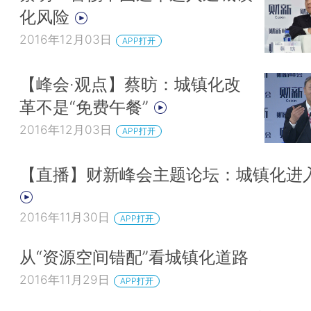
化风险
2016年12月03日
APP打开
【峰会·观点】蔡昉：城镇化改
革不是“免费午餐”
2016年12月03日
APP打开
【直播】财新峰会主题论坛：城镇化进
2016年11月30日
APP打开
从“资源空间错配”看城镇化道路
2016年11月29日
APP打开