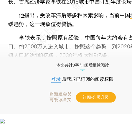
长、首席经济学家李铁在2016城市中国计划年度论
他指出，受改革滞后等多种因素影响，当前中国
缓趋势，这一现象值得警惕。
李铁表示，按照原有经验，中国每年大约会有占
口、约2000万人进入城市。按照这个趋势，到202
镇人口将达到8亿多，2030年将达到9亿多。
本文共计0字 订阅后继续阅读
登录
后获取已订阅的阅读权限
财新通会员
订阅/会员升级
可畅读全文