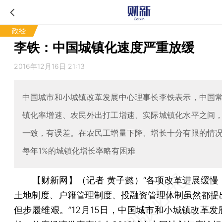
政经
李铁：中国城镇化速度严重放缓
2016年12月16日 21:13
中国城市和小城镇改革发展中心理事长李铁表示，中国
镇化率增速、农民外出打工增速、实际城镇化水平之间
一致，有误差。在农民工增量下降、增长十分有限的情
每年1%的城镇化增长率略有困难
【财新网】（记者 黄子懿）
“各项改革进展缓慢
土地制度、户籍管理制度、投融资管理体制虽然都提
但步履维艰。”12月15日，中国城市和小城镇改革发