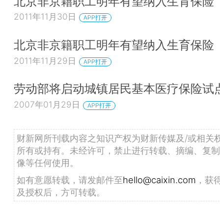
北京非京籍职工明年有望纳入生育保险
2011年11月30日
APP打开
北京非京籍职工明年有望纳入生育保险
2011年11月29日
APP打开
劳动部将启动城镇居民基本医疗保险试
2007年01月29日
APP打开
财新网所刊载内容之知识产权为财新传媒及/或相关
所有或持有。未经许可，禁止进行转载、摘编、复制
像等任何使用。
如有意愿转载，请发邮件至
hello@caixin.com
，获
及授权后，方可转载。