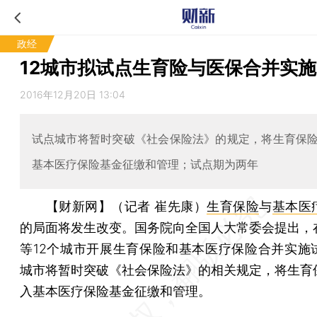
政经
12城市拟试点生育险与医保合并实施
2016年12月20日 13:04
试点城市将暂时突破《社会保险法》的规定，将生育保
基本医疗保险基金征缴和管理；试点期为两年
【财新网】（记者 崔先康）
生育保险
与
基本医
的局面将发生改变。国务院向全国人大常委会提出，
等12个城市开展生育保险和基本医疗保险合并实施
城市将暂时突破《社会保险法》的相关规定，将生育
入基本医疗保险基金征缴和管理。