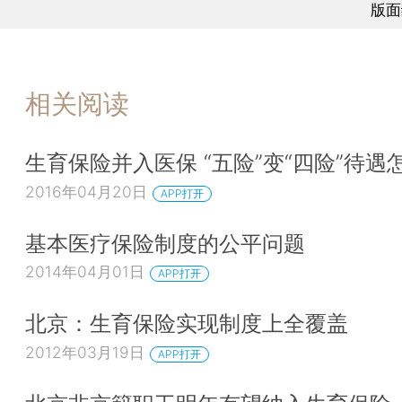
版面
相关阅读
生育保险并入医保 “五险”变“四险”待遇
2016年04月20日
APP打开
基本医疗保险制度的公平问题
2014年04月01日
APP打开
北京：生育保险实现制度上全覆盖
2012年03月19日
APP打开