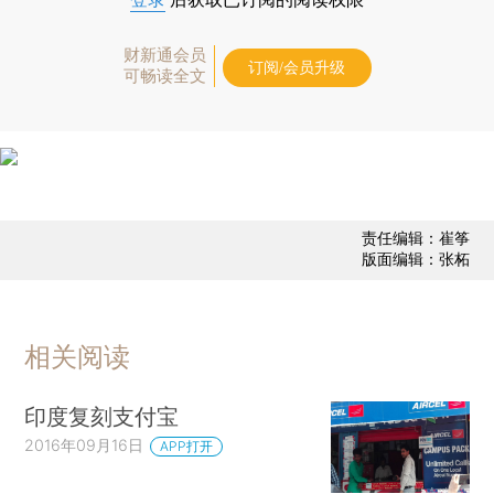
财新通会员
订阅/会员升级
可畅读全文
责任编辑：崔筝
版面编辑：张柘
相关阅读
印度复刻支付宝
2016年09月16日
APP打开