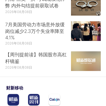
弊 内外勾结提前获取试卷
2026年08月08日
7月美国劳动力市场意外放缓
岗位减少2.3万个失业率降至
4.1%
2026年08月08日
【周刊提前读】韩国股市高杠
杆镜鉴
2026年08月08日
财新移动