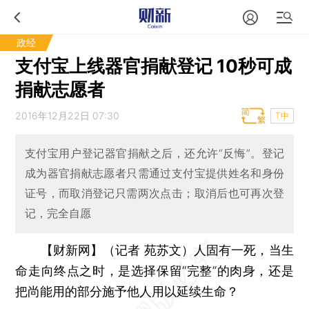
政经
支付宝上线器官捐献登记 10秒可成
捐献志愿者
2016年12月22日 07:30
T中
支付宝用户登记器官捐献之后，还允许“反悔”。登记
成为器官捐献志愿者只需通过支付宝提供姓名和身份
证号，而取消登记只需两次点击；取消后也可再次登
记，完全自愿
【财新网】（记者 苑苏文）
人固有一死，当生
命走向终点之时，是选择保留“完整”的肉身，还是
把尚能用的部分施予他人用以延续生命？