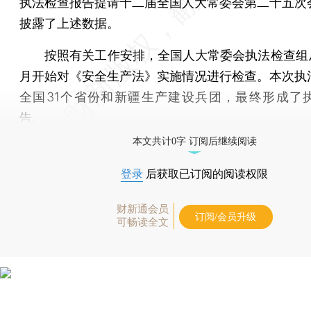
执法检查报告提请十二届全国人大常委会第二十五次
披露了上述数据。
按照有关工作安排，全国人大常委会执法检查组从2
月开始对《安全生产法》实施情况进行检查。本次执
全国31个省份和新疆生产建设兵团，最终形成了
告。
本文共计0字 订阅后继续阅读
登录
后获取已订阅的阅读权限
财新通会员
订阅/会员升级
可畅读全文