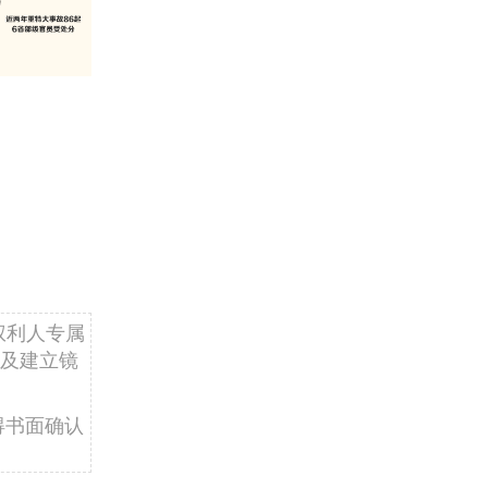
权利人专属
及建立镜
得书面确认