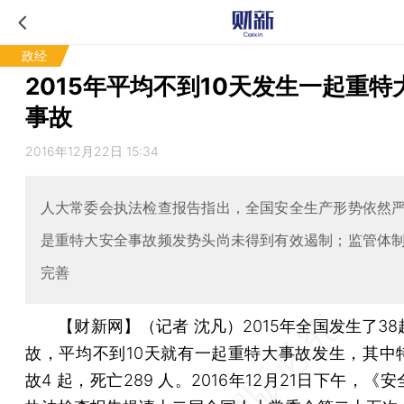
政经
2015年平均不到10天发生一起重特
事故
2016年12月22日 15:34
人大常委会执法检查报告指出，全国安全生产形势依然
是重特大安全事故频发势头尚未得到有效遏制；监管体
完善
【财新网】（记者 沈凡）
2015年全国发生了3
故，平均不到10天就有一起重特大事故发生，其中
故4 起，死亡289 人。2016年12月21日下午，《