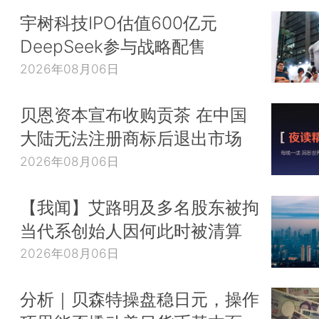
宇树科技IPO估值600亿元
DeepSeek参与战略配售
2026年08月06日
贝恩资本宣布收购贡茶 在中国
大陆无法注册商标后退出市场
2026年08月06日
【我闻】艾路明及多名股东被拘
当代系创始人因何此时被清算
2026年08月06日
分析｜贝森特操盘稳日元，操作