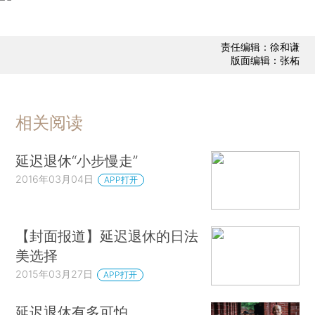
责任编辑：徐和谦
版面编辑：张柘
相关阅读
延迟退休“小步慢走”
2016年03月04日
APP打开
【封面报道】延迟退休的日法
美选择
2015年03月27日
APP打开
延迟退休有多可怕