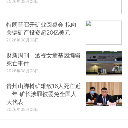
2026年08月08日
特朗普召开矿业圆桌会 拟向
关键矿产投资超20亿美元
2026年08月08日
财新周刊｜透视女童基因编辑
死亡事件
2026年08月08日
贵州山脚树矿难致16人死亡近
三年 矿长涉罪被罢免全国人
大代表
2026年08月08日