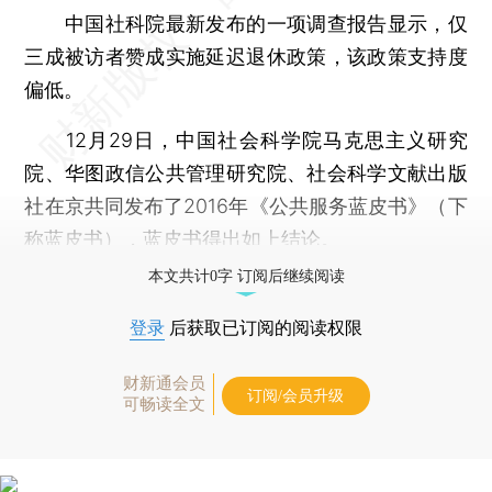
中国社科院最新发布的一项调查报告显示，仅
三成被访者赞成实施延迟退休政策，该政策支持度
偏低。
12月29日，中国社会科学院马克思主义研究
院、华图政信公共管理研究院、社会科学文献出版
社在京共同发布了2016年《公共服务蓝皮书》（下
称蓝皮书），蓝皮书得出如上结论。
本文共计0字 订阅后继续阅读
登录
后获取已订阅的阅读权限
财新通会员
订阅/会员升级
可畅读全文