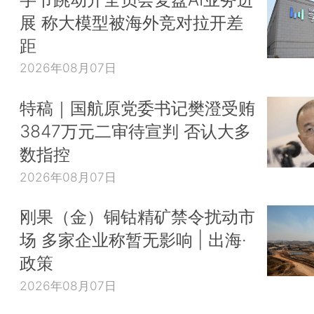
展 称大模型被海外竞对拉开差
距
2026年08月07日
特稿｜国航原党委书记樊澄受贿
3847万元二审待宣判 否认大多
数指控
2026年08月07日
刚果（金）铜钴精矿禁令扰动市
场 多家企业称暂无影响 | 出海·
政策
2026年08月07日