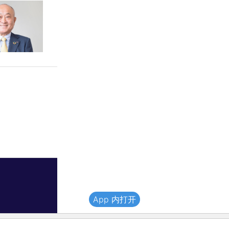
App 内打开