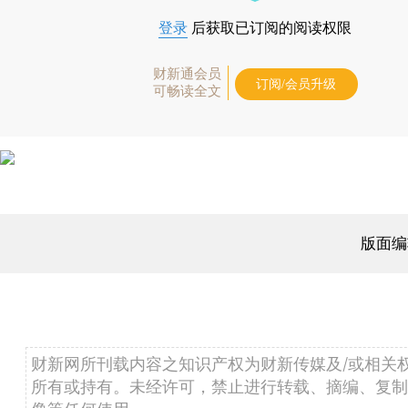
登录
后获取已订阅的阅读权限
财新通会员
订阅/会员升级
可畅读全文
版面编
财新网所刊载内容之知识产权为财新传媒及/或相关
所有或持有。未经许可，禁止进行转载、摘编、复制