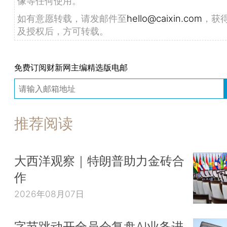
像等任何使用。
如有意愿转载，请发邮件至
hello@caixin.com
，获
及授权后，方可转载。
免费订阅财新网主编精选版电邮
推荐阅读
大西洋观察｜特朗普助力金砖合
作
2026年08月07日
字节跳动开全员会复盘AI业务进