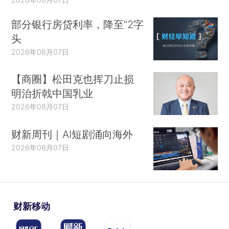
部分银行房贷利率，降至“2字
头
2026年08月07日
【商圈】松田克也挥刀止损
明治折戟中国乳业
2026年08月07日
财新周刊｜AI短剧涌向海外
2026年08月07日
财新移动