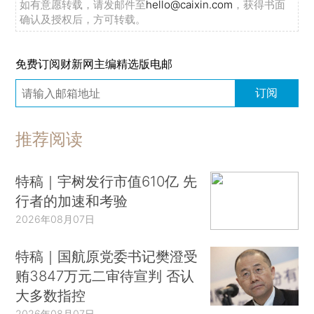
如有意愿转载，请发邮件至
hello@caixin.com
，获得书面
确认及授权后，方可转载。
免费订阅财新网主编精选版电邮
订阅
推荐阅读
特稿｜宇树发行市值610亿 先
行者的加速和考验
2026年08月07日
特稿｜国航原党委书记樊澄受
贿3847万元二审待宣判 否认
大多数指控
2026年08月07日