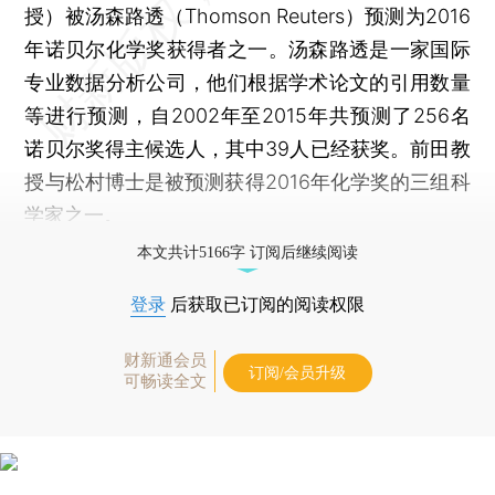
授）被汤森路透（Thomson Reuters）预测为2016
年诺贝尔化学奖获得者之一。汤森路透是一家国际
专业数据分析公司，他们根据学术论文的引用数量
等进行预测，自2002年至2015年共预测了256名
诺贝尔奖得主候选人，其中39人已经获奖。前田教
授与松村博士是被预测获得2016年化学奖的三组科
学家之一。
本文共计5166字 订阅后继续阅读
登录
后获取已订阅的阅读权限
财新通会员
订阅/会员升级
可畅读全文