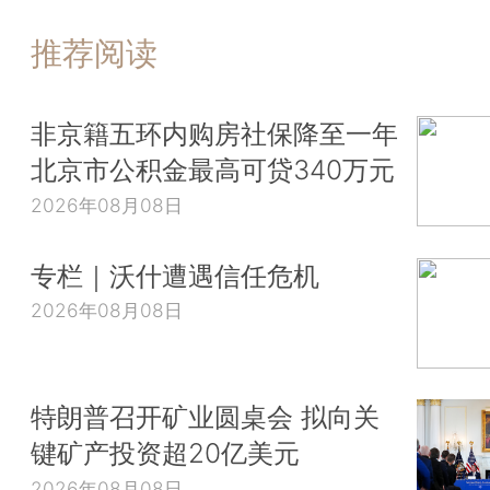
推荐阅读
非京籍五环内购房社保降至一年
北京市公积金最高可贷340万元
2026年08月08日
专栏｜沃什遭遇信任危机
2026年08月08日
特朗普召开矿业圆桌会 拟向关
键矿产投资超20亿美元
2026年08月08日