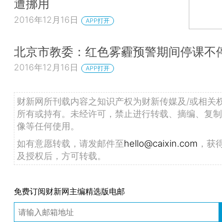
遭挪用
2016年12月16日
APP打开
北京市教委：红色雾霾预警期间停课不
2016年12月16日
APP打开
财新网所刊载内容之知识产权为财新传媒及/或相关
所有或持有。未经许可，禁止进行转载、摘编、复制
像等任何使用。
如有意愿转载，请发邮件至
hello@caixin.com
，获
及授权后，方可转载。
免费订阅财新网主编精选版电邮