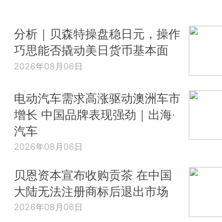
分析｜贝森特操盘稳日元，操作
巧思能否撬动美日货币基本面
2026年08月06日
电动汽车需求高涨驱动澳洲车市
增长 中国品牌表现强劲｜出海·
汽车
2026年08月06日
贝恩资本宣布收购贡茶 在中国
大陆无法注册商标后退出市场
2026年08月06日