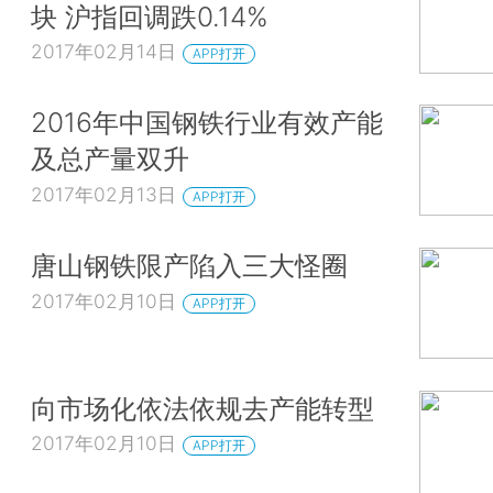
块 沪指回调跌0.14%
2017年02月14日
APP打开
2016年中国钢铁行业有效产能
及总产量双升
2017年02月13日
APP打开
唐山钢铁限产陷入三大怪圈
2017年02月10日
APP打开
向市场化依法依规去产能转型
2017年02月10日
APP打开