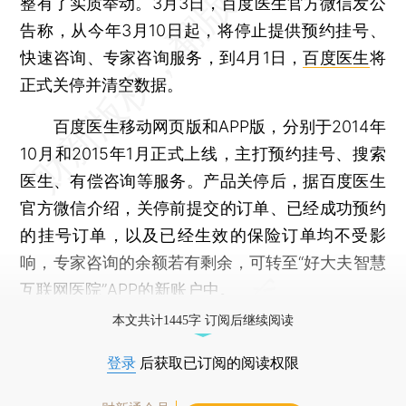
整有了实质举动。3月3日，百度医生官方微信发公
告称，从今年3月10日起，将停止提供预约挂号、
快速咨询、专家咨询服务，到4月1日，
百度医生
将
正式关停并清空数据。
百度医生移动网页版和APP版，分别于2014年
10月和2015年1月正式上线，主打预约挂号、搜索
医生、有偿咨询等服务。产品关停后，据百度医生
官方微信介绍，关停前提交的订单、已经成功预约
的挂号订单，以及已经生效的保险订单均不受影
响，专家咨询的余额若有剩余，可转至“好大夫智慧
互联网医院”APP的新账户中。
本文共计1445字 订阅后继续阅读
登录
后获取已订阅的阅读权限