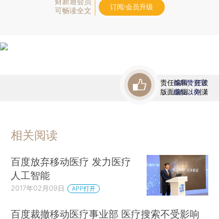
财新通会员
订阅/会员升级
可畅读全文
责任编辑：任波
首席赞赏官
版面编辑：刘潇
虚位以待
相关阅读
百度放弃移动医疗 发力医疗
人工智能
2017年02月09日
APP打开
百度裁撤移动医疗事业部 医疗搜索不受影响