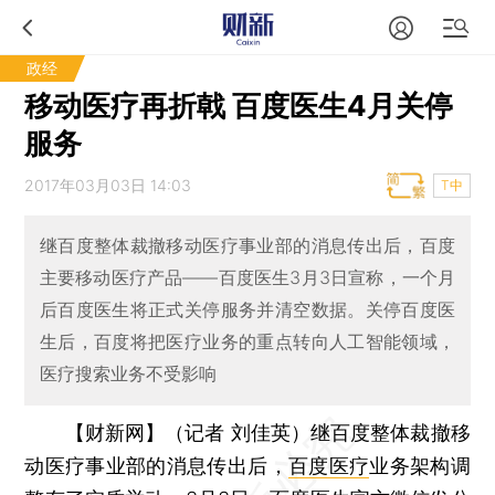
政经
移动医疗再折戟 百度医生4月关停
服务
2017年03月03日 14:03
T中
继百度整体裁撤移动医疗事业部的消息传出后，百度
主要移动医疗产品——百度医生3月3日宣称，一个月
后百度医生将正式关停服务并清空数据。关停百度医
生后，百度将把医疗业务的重点转向人工智能领域，
医疗搜索业务不受影响
【财新网】（记者 刘佳英）
继百度整体裁撤移
动医疗事业部的消息传出后，
百度医疗
业务架构调