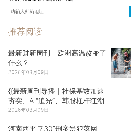
推荐阅读
最新财新周刊｜欧洲高温改变了
什么？
2026年08月09日
{{最新周刊导播｜社保基数加速
夯实、AI“追光”、韩股杠杆狂潮
2026年08月09日
河南西平“7.30”刑案嫌犯落网