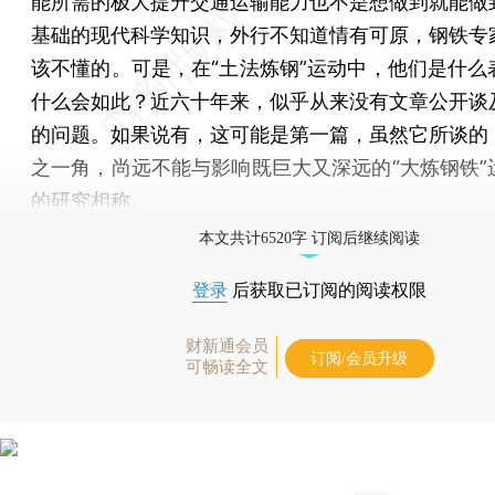
能所需的极大提升交通运输能力也不是想做到就能做
基础的现代科学知识，外行不知道情有可原，钢铁专
该不懂的。可是，在“土法炼钢”运动中，他们是什么
什么会如此？近六十年来，似乎从来没有文章公开谈
的问题。如果说有，这可能是第一篇，虽然它所谈的
之一角，尚远不能与影响既巨大又深远的“大炼钢铁”
的研究相称。
本文共计6520字 订阅后继续阅读
登录
后获取已订阅的阅读权限
财新通会员
订阅/会员升级
可畅读全文