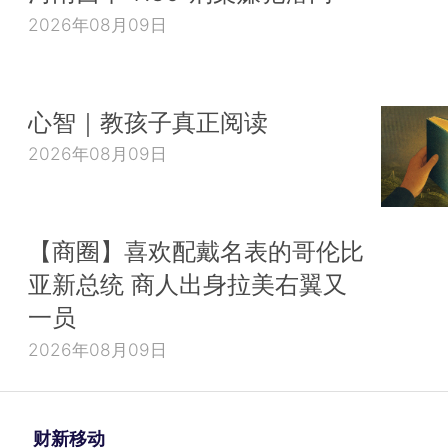
2026年08月09日
心智｜教孩子真正阅读
2026年08月09日
【商圈】喜欢配戴名表的哥伦比
亚新总统 商人出身拉美右翼又
一员
2026年08月09日
财新移动