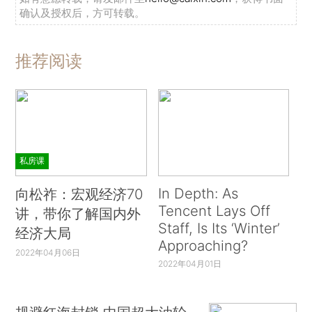
确认及授权后，方可转载。
推荐阅读
私房课
In Depth: As
向松祚：宏观经济70
Tencent Lays Off
讲，带你了解国内外
Staff, Is Its ‘Winter’
经济大局
Approaching?
2022年04月06日
2022年04月01日