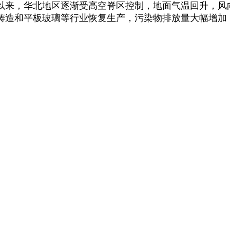
日以来，华北地区逐渐受高空脊区控制，地面气温回升，
、铸造和平板玻璃等行业恢复生产，污染物排放量大幅增加