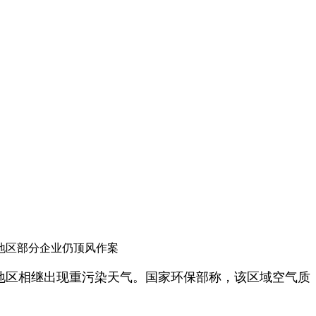
地区部分企业仍顶风作案
地区相继出现重污染天气。国家环保部称，该区域空气质