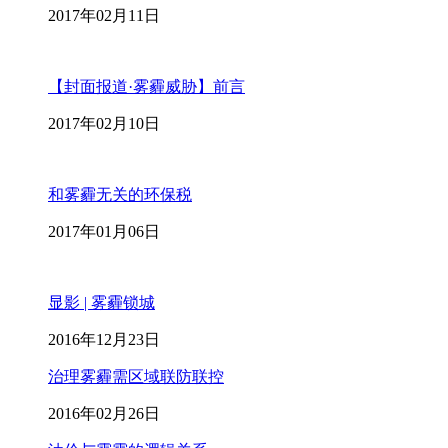
2017年02月11日
【封面报道·雾霾威胁】前言
2017年02月10日
和雾霾无关的环保税
2017年01月06日
显影 | 雾霾锁城
2016年12月23日
治理雾霾需区域联防联控
2016年02月26日