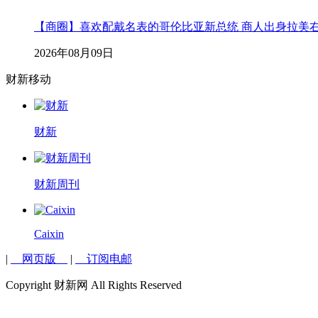
【商圈】喜欢配戴名表的哥伦比亚新总统 商人出身拉美
2026年08月09日
财新移动
财新
财新周刊
Caixin
|
网页版
|
订阅电邮
Copyright 财新网 All Rights Reserved
说说你的看法...