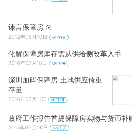
谏言保障房
2012年08月10日
APP打开
化解保障房库存需从供给侧改革入手
2016年07月18日
APP打开
深圳加码保障房 土地供应倚重
存量
2016年05月11日
APP打开
政府工作报告首提保障房实物与货币补
2015年03月06日
APP打开