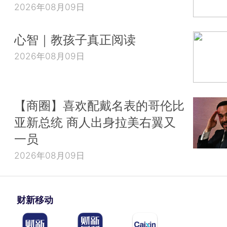
2026年08月09日
心智｜教孩子真正阅读
2026年08月09日
【商圈】喜欢配戴名表的哥伦比
亚新总统 商人出身拉美右翼又
一员
2026年08月09日
财新移动