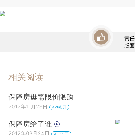
责任
版面
相关阅读
保障房毋需限价限购
2012年11月23日
APP打开
保障房给了谁
2012年08月24日
APP打开