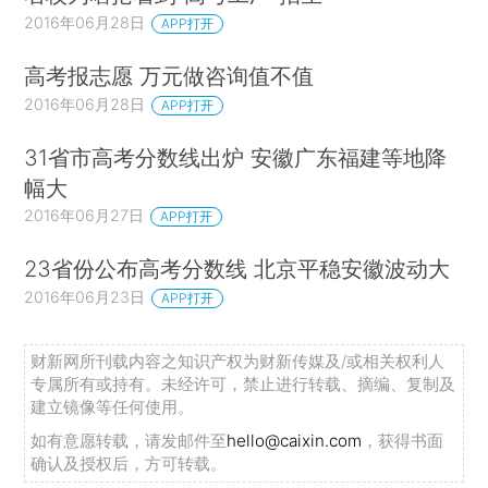
2016年06月28日
APP打开
高考报志愿 万元做咨询值不值
2016年06月28日
APP打开
31省市高考分数线出炉 安徽广东福建等地降
幅大
2016年06月27日
APP打开
23省份公布高考分数线 北京平稳安徽波动大
2016年06月23日
APP打开
财新网所刊载内容之知识产权为财新传媒及/或相关权利人
专属所有或持有。未经许可，禁止进行转载、摘编、复制及
建立镜像等任何使用。
如有意愿转载，请发邮件至
hello@caixin.com
，获得书面
确认及授权后，方可转载。