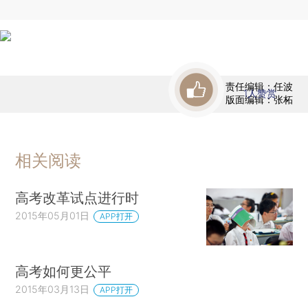
责任编辑：任波
1
人赞赏
版面编辑：张柘
相关阅读
高考改革试点进行时
2015年05月01日
APP打开
高考如何更公平
2015年03月13日
APP打开