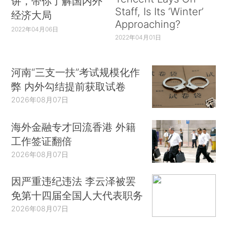
讲，带你了解国内外
Staff, Is Its ‘Winter’
经济大局
Approaching?
2022年04月06日
2022年04月01日
河南“三支一扶”考试规模化作
弊 内外勾结提前获取试卷
2026年08月07日
海外金融专才回流香港 外籍
工作签证翻倍
2026年08月07日
因严重违纪违法 李云泽被罢
免第十四届全国人大代表职务
2026年08月07日