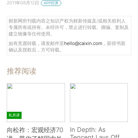
2011年08月12日
APP打开
财新网所刊载内容之知识产权为财新传媒及/或相关权利人
专属所有或持有。未经许可，禁止进行转载、摘编、复制及
建立镜像等任何使用。
如有意愿转载，请发邮件至
hello@caixin.com
，获得书面
确认及授权后，方可转载。
推荐阅读
私房课
In Depth: As
向松祚：宏观经济70
Tencent Lays Off