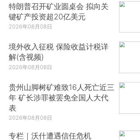
特朗普召开矿业圆桌会 拟向关
键矿产投资超20亿美元
2026年08月08日
境外收入征税 保险收益计税详
解(含视频)
2026年08月08日
贵州山脚树矿难致16人死亡近三
年 矿长涉罪被罢免全国人大代
表
2026年08月08日
专栏｜沃什遭遇信任危机