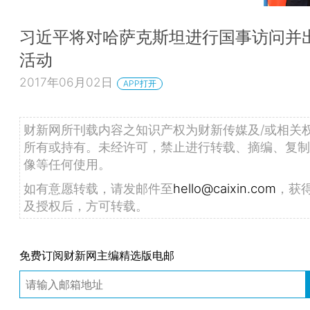
习近平将对哈萨克斯坦进行国事访问并
活动
2017年06月02日
APP打开
财新网所刊载内容之知识产权为财新传媒及/或相关
所有或持有。未经许可，禁止进行转载、摘编、复制
像等任何使用。
如有意愿转载，请发邮件至
hello@caixin.com
，获
及授权后，方可转载。
免费订阅财新网主编精选版电邮