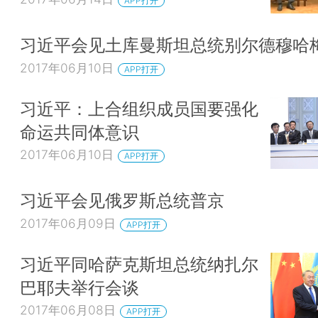
APP打开
习近平会见土库曼斯坦总统别尔德穆哈
2017年06月10日
APP打开
习近平：上合组织成员国要强化
命运共同体意识
2017年06月10日
APP打开
习近平会见俄罗斯总统普京
2017年06月09日
APP打开
习近平同哈萨克斯坦总统纳扎尔
巴耶夫举行会谈
2017年06月08日
APP打开