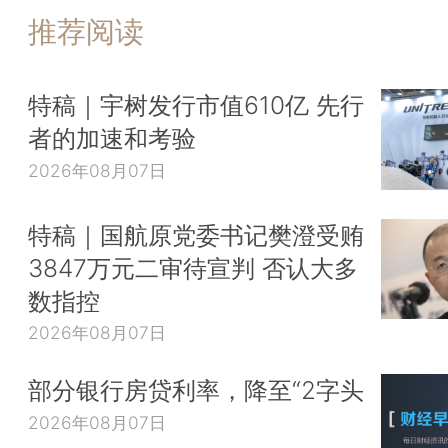
推荐阅读
特稿｜宇树发行市值610亿 先行
者的加速和考验
2026年08月07日
特稿｜国航原党委书记樊澄受贿
3847万元二审待宣判 否认大多
数指控
2026年08月07日
部分银行房贷利率，降至“2字头
2026年08月07日