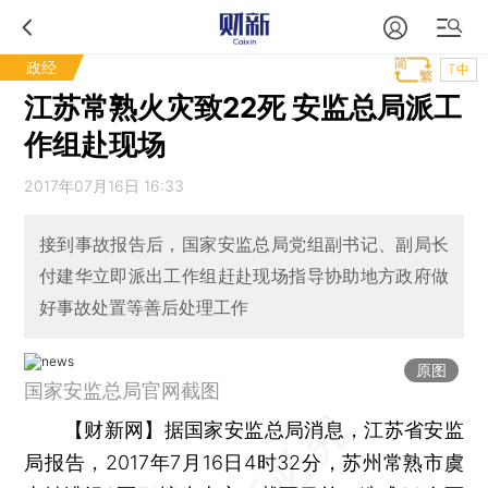
政经
T中
江苏常熟火灾致22死 安监总局派工
作组赴现场
2017年07月16日 16:33
接到事故报告后，国家安监总局党组副书记、副局长
付建华立即派出工作组赶赴现场指导协助地方政府做
好事故处置等善后处理工作
原图
国家安监总局官网截图
【财新网】
据国家安监总局消息，江苏省安监
局报告，2017年7月16日4时32分，苏州常熟市虞