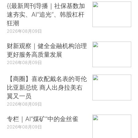
{{最新周刊导播｜社保基数加
速夯实、AI“追光”、韩股杠杆
狂潮
2026年08月09日
财新观察｜健全金融机构治理
更好服务高质量发展
2026年08月09日
【商圈】喜欢配戴名表的哥伦
比亚新总统 商人出身拉美右
翼又一员
2026年08月09日
专栏｜AI“煤矿”中的金丝雀
2026年08月09日