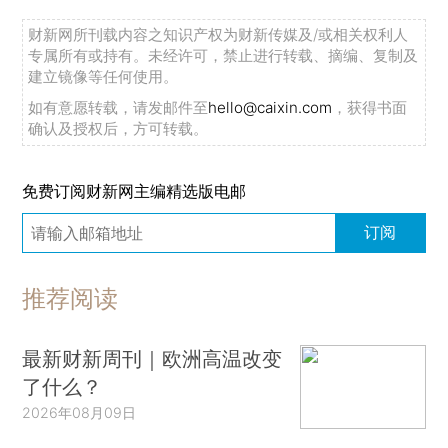
财新网所刊载内容之知识产权为财新传媒及/或相关权利人
专属所有或持有。未经许可，禁止进行转载、摘编、复制及
建立镜像等任何使用。
如有意愿转载，请发邮件至
hello@caixin.com
，获得书面
确认及授权后，方可转载。
免费订阅财新网主编精选版电邮
订阅
推荐阅读
最新财新周刊｜欧洲高温改变
了什么？
2026年08月09日