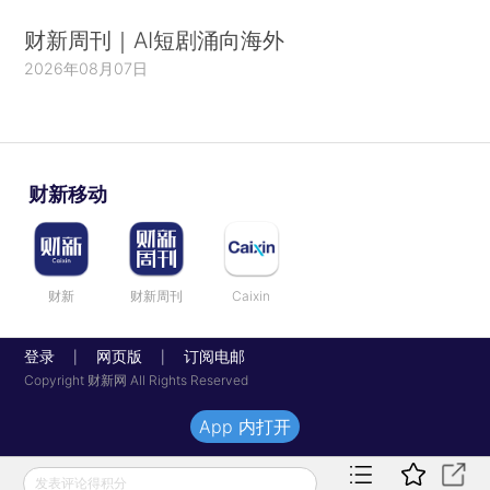
财新周刊｜AI短剧涌向海外
2026年08月07日
财新移动
财新
财新周刊
Caixin
登录
网页版
订阅电邮
|
|
Copyright 财新网 All Rights Reserved
App 内打开
发表评论得积分