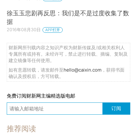
徐玉玉悲剧再反思：我们是不是过度收集了数
据
2016年08月30日
APP打开
财新网所刊载内容之知识产权为财新传媒及/或相关权利人
专属所有或持有。未经许可，禁止进行转载、摘编、复制及
建立镜像等任何使用。
如有意愿转载，请发邮件至
hello@caixin.com
，获得书面
确认及授权后，方可转载。
免费订阅财新网主编精选版电邮
订阅
推荐阅读