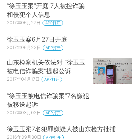
“徐玉玉案”开庭 7人被控诈骗
和侵犯个人信息
2017年06月27日
APP打开
徐玉玉案6月27日开庭
2017年06月23日
APP打开
山东检察机关依法对 “徐玉玉
被电信诈骗案”提起公诉
2017年04月17日
APP打开
“徐玉玉被电信诈骗案”7名嫌犯
被移送起诉
2017年03月02日
APP打开
徐玉玉案7名犯罪嫌疑人被山东检方批捕
2016年09月30日
APP打开