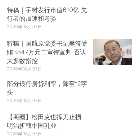
特稿｜宇树发行市值610亿 先
行者的加速和考验
2026年08月07日
特稿｜国航原党委书记樊澄受
贿3847万元二审待宣判 否认
大多数指控
2026年08月07日
部分银行房贷利率，降至“2字
头
2026年08月07日
【商圈】松田克也挥刀止损
明治折戟中国乳业
2026年08月07日