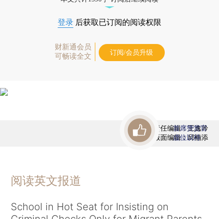
登录
后获取已订阅的阅读权限
财新通会员
订阅/会员升级
可畅读全文
责任编辑：王逸吟
首席赞赏官
版面编辑：邱楠添
虚位以待
阅读英文报道
School in Hot Seat for Insisting on
Criminal Checks Only for Migrant Parents