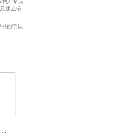
权利人专属
及建立镜
得书面确认