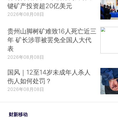
键矿产投资超20亿美元
2026年08月08日
贵州山脚树矿难致16人死亡近三
年 矿长涉罪被罢免全国人大代
表
2026年08月08日
国风｜12至14岁未成年人杀人
伤人如何处罚？
2026年08月08日
财新移动