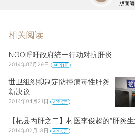
版面编
相关阅读
NGO呼吁政府统一行动对抗肝炎
2014年07月29日
APP打开
世卫组织拟制定防控病毒性肝炎
新决议
2014年04月21日
APP打开
【杞县丙肝之二】村医李俊超的“肝炎生
2014年02月18日
APP打开