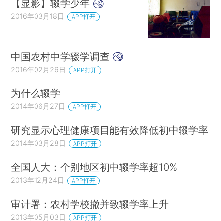
【显影】辍学少年
2016年03月18日
APP打开
中国农村中学辍学调查
2016年02月26日
APP打开
为什么辍学
2014年06月27日
APP打开
研究显示心理健康项目能有效降低初中辍学率
2014年03月28日
APP打开
全国人大：个别地区初中辍学率超10%
2013年12月24日
APP打开
审计署：农村学校撤并致辍学率上升
2013年05月03日
APP打开