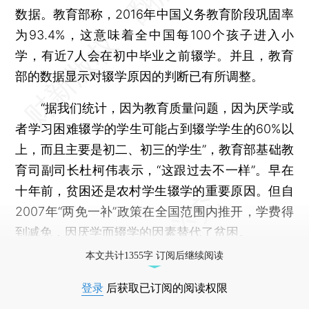
数据。教育部称，2016年中国义务教育阶段巩固率
为93.4%，这意味着全中国每100个孩子进入小
学，有近7人会在初中毕业之前辍学。并且，教育
部的数据显示对辍学原因的判断已有所调整。
“据我们统计，因为教育质量问题，因为厌学或
者学习困难辍学的学生可能占到辍学学生的60%以
上，而且主要是初二、初三的学生”，教育部基础教
育司副司长杜柯伟表示，“这跟过去不一样”。早在
十年前，贫困还是农村学生辍学的重要原因。但自
2007年“两免一补”政策在全国范围内推开，学费得
到减免，因厌学而辍学的因素替代了贫困。
本文共计1355字 订阅后继续阅读
登录
后获取已订阅的阅读权限