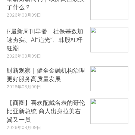
了什么？
2026年08月09日
{{最新周刊导播｜社保基数加
速夯实、AI“追光”、韩股杠杆
狂潮
2026年08月09日
财新观察｜健全金融机构治理
更好服务高质量发展
2026年08月09日
【商圈】喜欢配戴名表的哥伦
比亚新总统 商人出身拉美右
翼又一员
2026年08月09日