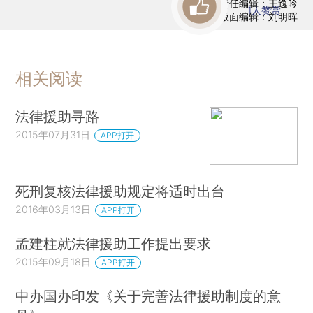
责任编辑：王逸吟
1
人赞赏
版面编辑：刘明晖
相关阅读
法律援助寻路
2015年07月31日
APP打开
死刑复核法律援助规定将适时出台
2016年03月13日
APP打开
孟建柱就法律援助工作提出要求
2015年09月18日
APP打开
中办国办印发《关于完善法律援助制度的意