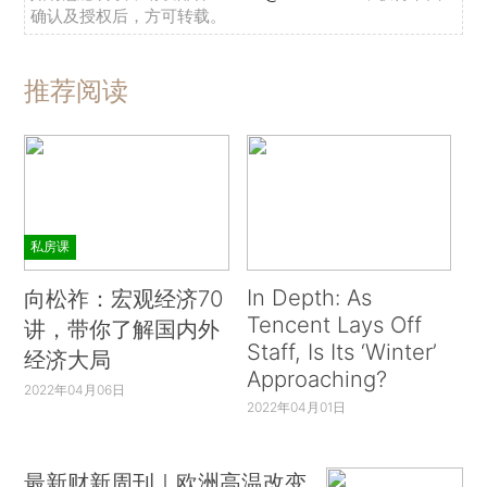
确认及授权后，方可转载。
推荐阅读
私房课
In Depth: As
向松祚：宏观经济70
Tencent Lays Off
讲，带你了解国内外
Staff, Is Its ‘Winter’
经济大局
Approaching?
2022年04月06日
2022年04月01日
最新财新周刊｜欧洲高温改变