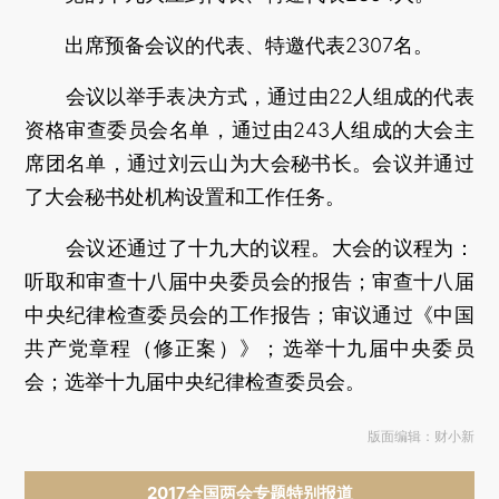
出席预备会议的代表、特邀代表2307名。
会议以举手表决方式，通过由22人组成的代表
资格审查委员会名单，通过由243人组成的大会主
席团名单，通过刘云山为大会秘书长。会议并通过
了大会秘书处机构设置和工作任务。
会议还通过了十九大的议程。大会的议程为：
听取和审查十八届中央委员会的报告；审查十八届
中央纪律检查委员会的工作报告；审议通过《中国
共产党章程（修正案）》；选举十九届中央委员
会；选举十九届中央纪律检查委员会。
版面编辑：财小新
2017全国两会专题特别报道