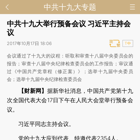
中共十九大专题
中共十九大举行预备会议 习近平主持会
议
2017年10月17日 18:06
T中
会议通过了十九大的议程：听取和审查十八届中央委员会的
报告；审查十八届中央纪律检查委员会的工作报告；审议通
过《中国共产党章程（修正案）》；选举十九届中央委员
会；选举十九届中央纪律检查委员会
【财新网】
据新华社消息，中国共产党第十九
次全国代表大会17日下午在人民大会堂举行预备会
议。
习近平同志主持会议。
党的十九大应到代表、特邀代表2354人。