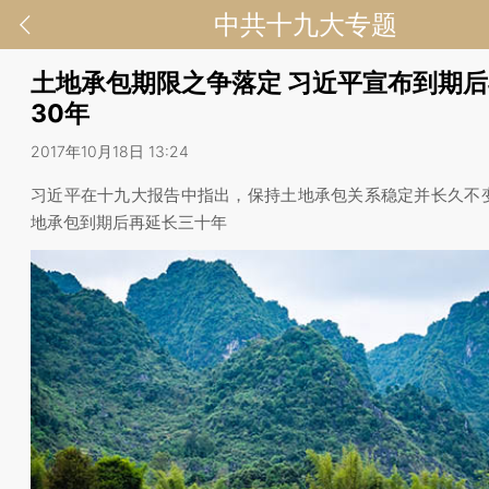
中共十九大专题
土地承包期限之争落定 习近平宣布到期
30年
2017年10月18日 13:24
习近平在十九大报告中指出，保持土地承包关系稳定并长久不
地承包到期后再延长三十年