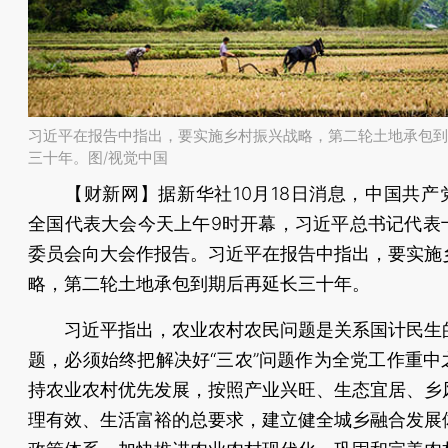
习近平在报告中指出，要实施乡村振兴战略，第二轮土地承包到
三十年。图/视觉中国
【财新网】
据新华社10月18日消息，中国共产
全国代表大会今天上午9时开幕，习近平总书记代表
委员会向大会作报告。习近平在报告中指出，要实施
略，第二轮土地承包到期后再延长三十年。
习近平指出，农业农村农民问题是关系国计民生
题，必须始终把解决好“三农”问题作为全党工作重中
持农业农村优先发展，按照产业兴旺、生态宜居、乡
理有效、生活富裕的总要求，建立健全城乡融合发展