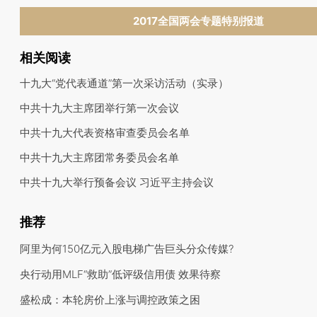
2017全国两会专题特别报道
相关阅读
十九大“党代表通道”第一次采访活动（实录）
中共十九大主席团举行第一次会议
中共十九大代表资格审查委员会名单
中共十九大主席团常务委员会名单
中共十九大举行预备会议 习近平主持会议
推荐
阿里为何150亿元入股电梯广告巨头分众传媒?
央行动用MLF“救助”低评级信用债 效果待察
盛松成：本轮房价上涨与调控政策之困