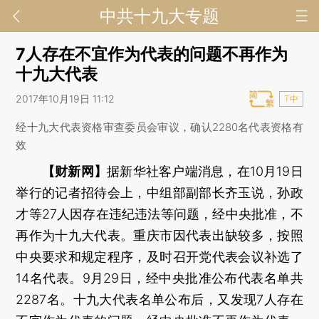
中共十九大专题
7人存在不宜作为代表的问题不再作为
十九大代表
2017年10月19日 11:12
T中
经十九大代表资格审查委员会审议，确认2280名代表资格有
效
【财新网】
据新华社客户端消息，在10月19日
举行的记者招待会上，中组部副部长齐玉说，孙政
才等27人因存在违纪违法等问题，经中央批准，不
再作为十九大代表。重庆市因代表出缺较多，按照
中央要求和规定程序，及时召开党代表会议补选了
14名代表。9月29日，经中央批准公布代表名单共
2287名。十九大代表名单公布后，又发现7人存在