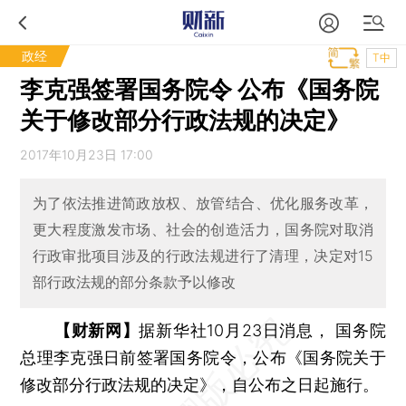
政经
T中
李克强签署国务院令 公布《国务院
关于修改部分行政法规的决定》
2017年10月23日 17:00
为了依法推进简政放权、放管结合、优化服务改革，
更大程度激发市场、社会的创造活力，国务院对取消
行政审批项目涉及的行政法规进行了清理，决定对15
部行政法规的部分条款予以修改
【财新网】
据新华社10月23日消息， 国务院
总理李克强日前签署国务院令，公布《国务院关于
修改部分行政法规的决定》，自公布之日起施行。