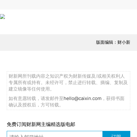
版面编辑：财小新
财新网所刊载内容之知识产权为财新传媒及/或相关权利人
专属所有或持有。未经许可，禁止进行转载、摘编、复制及
建立镜像等任何使用。
如有意愿转载，请发邮件至
hello@caixin.com
，获得书面
确认及授权后，方可转载。
免费订阅财新网主编精选版电邮
订阅