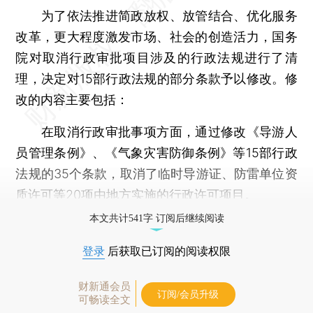
为了依法推进简政放权、放管结合、优化服务
改革，更大程度激发市场、社会的创造活力，国务
院对取消行政审批项目涉及的行政法规进行了清
理，决定对15部行政法规的部分条款予以修改。修
改的内容主要包括：
在取消行政审批事项方面，通过修改《导游人
员管理条例》、《气象灾害防御条例》等15部行政
法规的35个条款，取消了临时导游证、防雷单位资
质许可等20项由地方实施的行政许可项目。
本文共计541字 订阅后继续阅读
登录
后获取已订阅的阅读权限
财新通会员
订阅/会员升级
可畅读全文